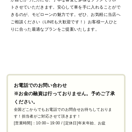
トさせていただきます。安心して車を手に入れることがで
きるのが、モビローンの魅力です。ぜひ、お気軽に当店へ
ご相談ください（LINEも大歓迎です！）お客様一人ひと
りに合った最適なプランをご提案いたします。
お電話でのお問い合わせ
※お金の融資は行っておりません。予めご了承
ください。
全国どこからでもお電話でのお問合せお待ちしておりま
す！担当者がご対応させて頂きます！
[営業時間]：10:00～19:00 / [定休日]年末年始、お盆