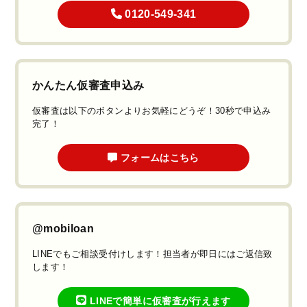
0120-549-341
かんたん仮審査申込み
仮審査は以下のボタンよりお気軽にどうぞ！30秒で申込み
完了！
フォームはこちら
@mobiloan
LINEでもご相談受付けします！担当者が即日にはご返信致
します！
LINEで簡単に仮審査が行えます