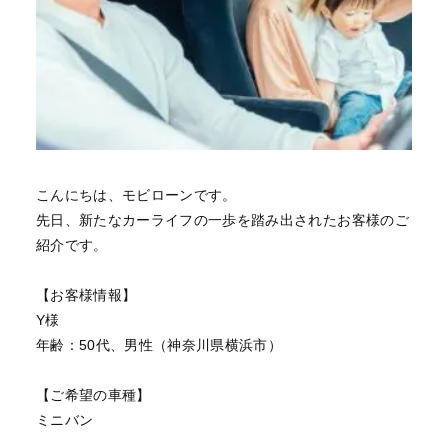
こんにちは、モビローンです。
先日、新たなカーライフの一歩を踏み出されたお客様のご
紹介です。
【お客様情報】
Y様
年齢：50代、男性（神奈川県横浜市）
【ご希望の車種】
ミニバン