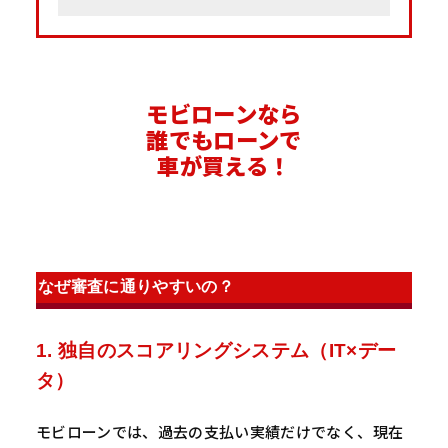
モビローンなら
誰でもローンで
車が買える！
なぜ審査に通りやすいの？
1. 独自のスコアリングシステム（IT×デー
タ）
モビローンでは、過去の支払い実績だけでなく、現在