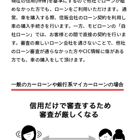
現在の信用(所得)を基準にするので他社でローンが組
めなかった方でも、ローンをご利用いただけます。 通
常、車を購入する際、信販会社のローン契約を利用し
車の購入手続きを行います。一方、モビローンの「自
社ローン」では、お客様との間で直接の契約を行いま
す。審査の厳しいローン会社を通さないことで、他社
のローン審査が通らなかった方やCIC情報に傷がある
方でも、車の購入をして頂けます。
一般のカーローンや銀行系マイカーローンの場合