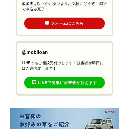
仮審査は以下のボタンよりお気軽にどうぞ！30秒
で申込み完了！
フォームはこちら
@mobiloan
LINEでもご相談受付けします！担当者が即日に
はご返信致します！
LINEで簡単に仮審査が行えます