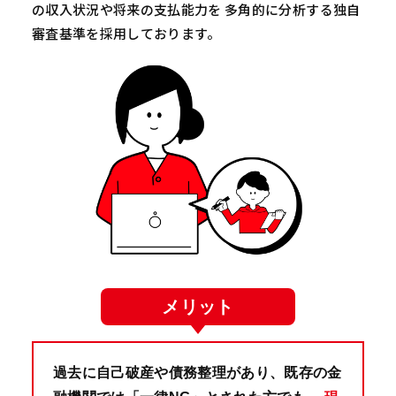
の収入状況や将来の支払能力を 多角的に分析する独自
審査基準を採用しております。
メリット
過去に自己破産や債務整理があり、既存の金