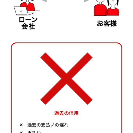
過去の信用
過去の支払いの遅れ
不払い