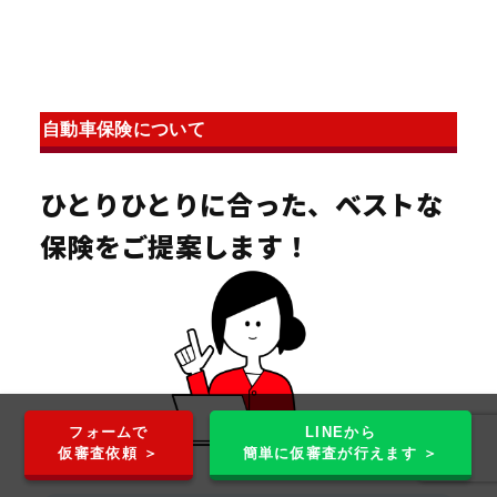
自動車保険について
ひとりひとりに合った、ベストな
保険をご提案します！
フォームで
LINEから
仮審査依頼 ＞
簡単に仮審査が行えます ＞