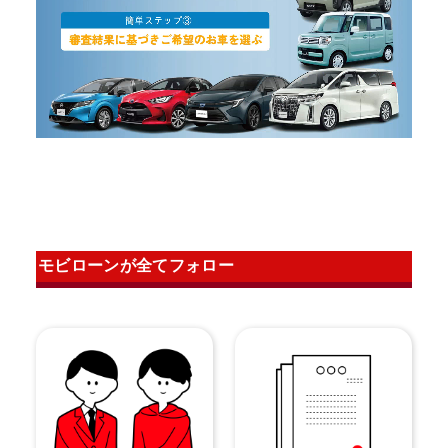
モビローンが全てフォロー