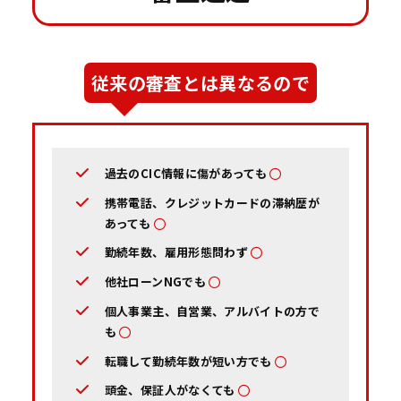
従来の審査とは異なるので
過去のCIC情報に傷があっても
携帯電話、クレジットカードの滞納歴が
あっても
勤続年数、雇用形態問わず
他社ローンNGでも
個人事業主、自営業、アルバイトの方で
も
転職して勤続年数が短い方でも
頭金、保証人がなくても