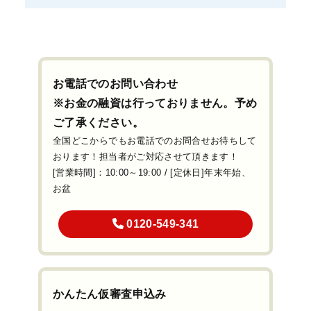
お電話でのお問い合わせ
※お金の融資は行っておりません。予め
ご了承ください。
全国どこからでもお電話でのお問合せお待ちして
おります！担当者がご対応させて頂きます！
[営業時間]：10:00～19:00 / [定休日]年末年始、
お盆
0120-549-341
かんたん仮審査申込み