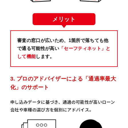
メリット
審査の窓口が広いため、1箇所で落ちても他
で通る可能性が高い
「セーフティネット」と
して機能
します。
3. プロのアドバイザーによる「通過率最大
化」のサポート
申し込みデータに基づき、通過の可能性が高いローン
会社や車種の選び方を個別にアドバイス。