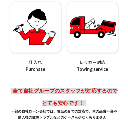
仕入れ
レッカー対応
Purchase
Towing service
全て自社グループのスタッフが対応するので
とても安心です！
一部の自社ローン会社では、電話のみでの対応で、車の品質不良や
購入後の故障トラブルなどのケースも少なくありません！