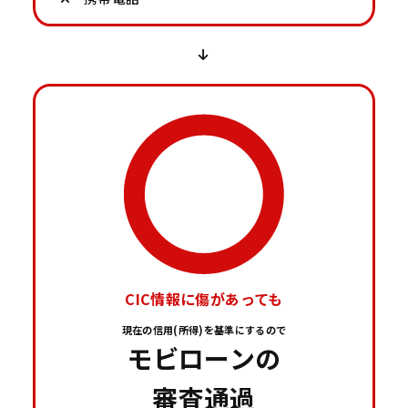
CIC情報に傷があっても
現在の信用(所得)を基準にするので
モビローンの
審査通過