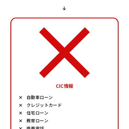
CIC情報
自動車ローン
クレジットカード
住宅ローン
教育ローン
携帯電話