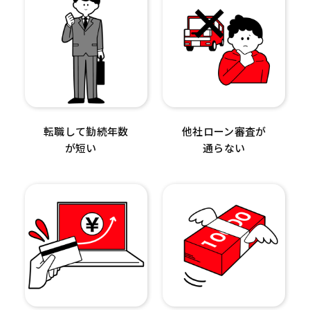
転職して勤続年数
他社ローン審査が
が短い
通らない