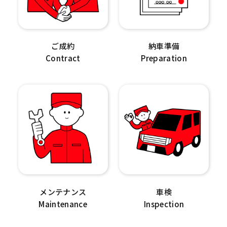
ご成約
納車準備
Contract
Preparation
メンテナンス
車検
Maintenance
Inspection