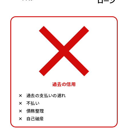
過去の信用
過去の支払いの遅れ
不払い
債務整理
自己破産