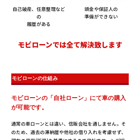
自己破産、任意整理など
頭金や保証人の
の
準備ができない
履歴がある
モビローンでは全て解決致します
モビローンの仕組み
モビローンの「自社ローン」にて車の購入
が可能です。
通常の車ローンとは違い、信販会社を通しません。そ
のため、過去の滞納歴や他社の借り入れを考慮せず、