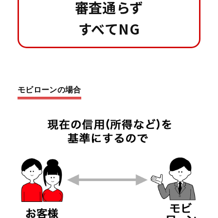
審査通らず
すべてNG
モビローンの場合