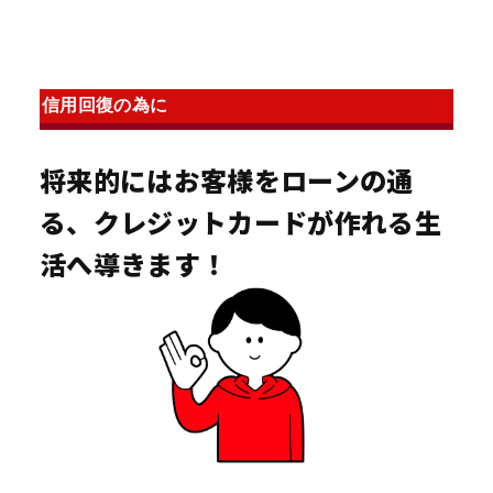
信用回復の為に
将来的にはお客様をローンの通
る、クレジットカードが作れる生
活へ導きます！