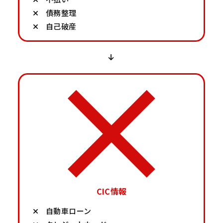
債務整理
自己破産
CIC情報
自動車ローン