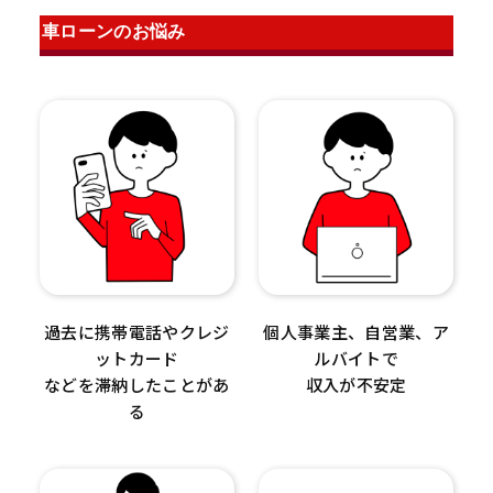
車ローンのお悩み
過去に携帯電話やクレジ
個人事業主、自営業、ア
ットカード
ルバイトで
などを滞納したことがあ
収入が不安定
る