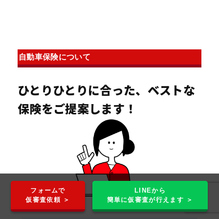
自動車保険について
ひとりひとりに合った、ベストな
保険をご提案します！
フォームで
LINEから
仮審査依頼 ＞
簡単に仮審査が行えます ＞