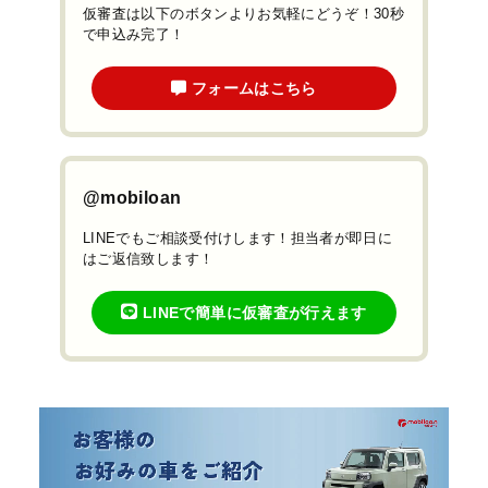
仮審査は以下のボタンよりお気軽にどうぞ！30秒
で申込み完了！
フォームはこちら
@mobiloan
LINEでもご相談受付けします！担当者が即日に
はご返信致します！
LINEで簡単に仮審査が行えます