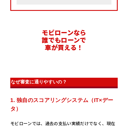
モビローンなら
誰でもローンで
車が買える！
なぜ審査に通りやすいの？
1. 独自のスコアリングシステム（IT×デー
タ）
モビローンでは、過去の支払い実績だけでなく、現在