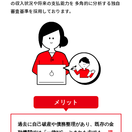
の収入状況や将来の支払能力を 多角的に分析する独自
審査基準を採用しております。
メリット
過去に自己破産や債務整理があり、既存の金