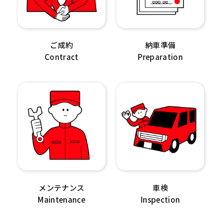
ご成約
納車準備
Contract
Preparation
メンテナンス
車検
Maintenance
Inspection