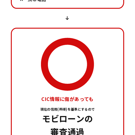
CIC情報に傷があっても
現在の信用(所得)を基準にするので
モビローンの
審査通過