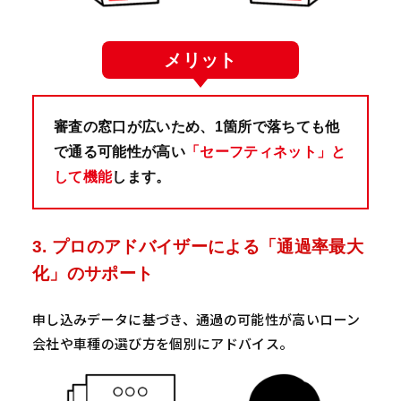
メリット
審査の窓口が広いため、1箇所で落ちても他
で通る可能性が高い
「セーフティネット」と
して機能
します。
3. プロのアドバイザーによる「通過率最大
化」のサポート
申し込みデータに基づき、通過の可能性が高いローン
会社や車種の選び方を個別にアドバイス。