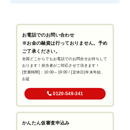
お電話でのお問い合わせ
※お金の融資は行っておりません。予め
ご了承ください。
全国どこからでもお電話でのお問合せお待ちして
おります！担当者がご対応させて頂きます！
[営業時間]：10:00～19:00 / [定休日]年末年始、
お盆
0120-549-341
かんたん仮審査申込み