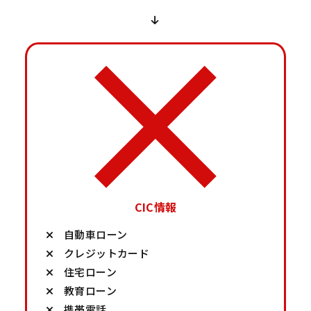
CIC情報
自動車ローン
クレジットカード
住宅ローン
教育ローン
携帯電話