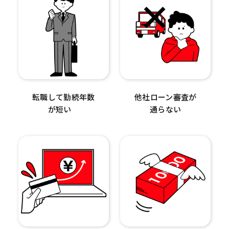
転職して勤続年数
他社ローン審査が
が短い
通らない