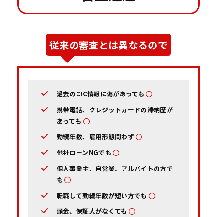
従来の審査とは異なるので
過去のCIC情報に傷があっても
携帯電話、クレジットカードの滞納歴が
あっても
勤続年数、雇用形態問わず
他社ローンNGでも
個人事業主、自営業、アルバイトの方で
も
転職して勤続年数が短い方でも
頭金、保証人がなくても