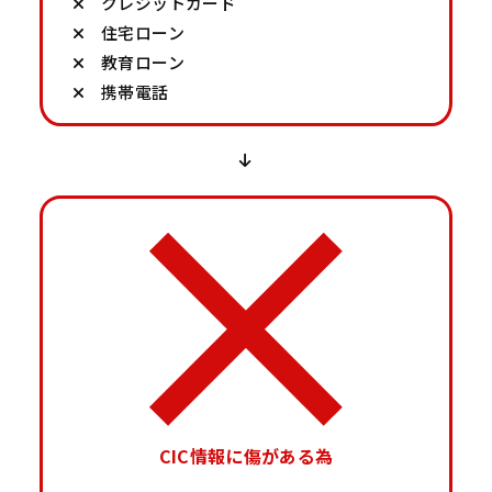
クレジットカード
住宅ローン
教育ローン
携帯電話
CIC情報に傷がある為