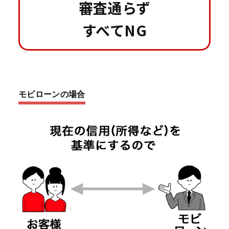
審査通らず
すべてNG
モビローンの場合