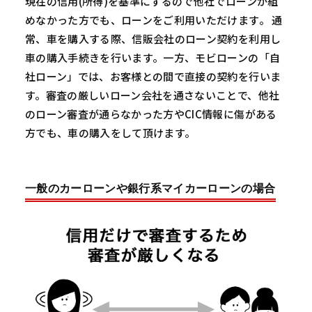
現在の信用(所得)を基準にするので他社でローンが組
めなかった方でも、ローンをご利用いただけます。 通
常、車を購入する際、信販会社のローン契約を利用し
車の購入手続きを行います。一方、モビローンの「自
社ローン」では、お客様との間で直接の契約を行いま
す。審査の厳しいローン会社を通さないことで、他社
のローン審査が通らなかった方やCIC情報に傷がある
方でも、車の購入をして頂けます。
一般のカーローンや銀行系マイカーローンの場合