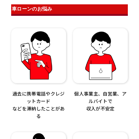
車ローンのお悩み
過去に携帯電話やクレジ
個人事業主、自営業、ア
ットカード
ルバイトで
などを滞納したことがあ
収入が不安定
る