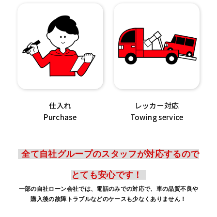
仕入れ
レッカー対応
Purchase
Towing service
全て自社グループのスタッフが対応するので
とても安心です！
一部の自社ローン会社では、電話のみでの対応で、車の品質不良や
購入後の故障トラブルなどのケースも少なくありません！