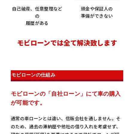
自己破産、任意整理など
頭金や保証人の
の
準備ができない
履歴がある
モビローンでは全て解決致します
モビローンの仕組み
モビローンの「自社ローン」にて車の購入
が可能です。
通常の車ローンとは違い、信販会社を通しません。そ
のため、過去の滞納歴や他社の借り入れを考慮せず、