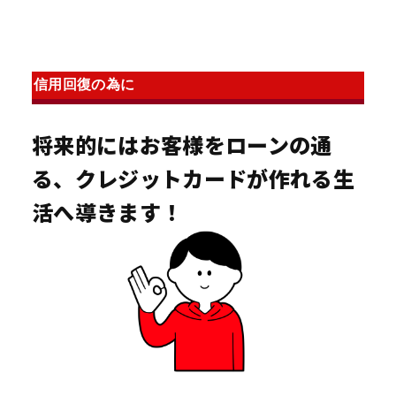
信用回復の為に
将来的にはお客様をローンの通
る、クレジットカードが作れる生
活へ導きます！