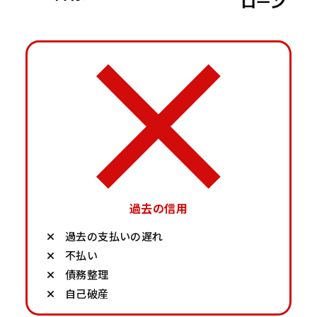
過去の信用
過去の支払いの遅れ
不払い
債務整理
自己破産