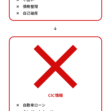
債務整理
自己破産
CIC情報
自動車ローン