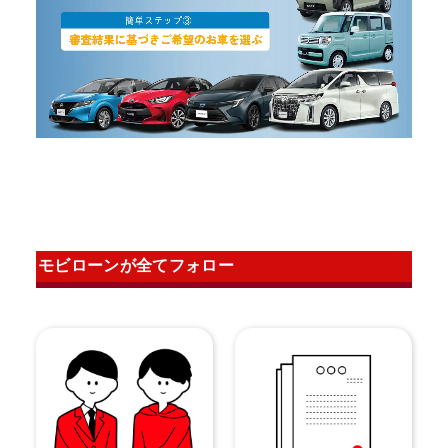
モビローンが全てフォロー