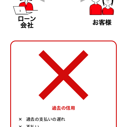
過去の信用
過去の支払いの遅れ
不払い