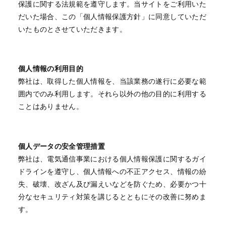
保護に関する法規範を遵守します。当サイトをご利用いた
だいた場合、この「個人情報保護方針」に同意していただ
いたものとさせていただきます。
個人情報の利用目的
弊社は、取得した個人情報を、当該業務の遂行に必要な範
囲内でのみ利用します。それら以外の他の目的に利用する
ことはありません。
個人データの安全管理措置
弊社は、電気通信事業における個人情報保護に関するガイ
ドラインを遵守し、個人情報への不正アクセス、情報の紛
失、破壊、改ざん及び漏えいなどを防ぐため、必要かつ十
分なセキュリティ対策を講じるとともにその改善に努めま
す。