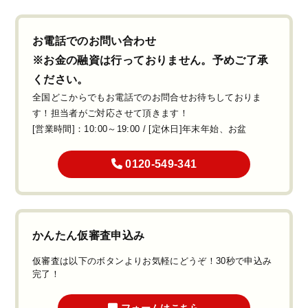
お電話でのお問い合わせ
※お金の融資は行っておりません。予めご了承
ください。
全国どこからでもお電話でのお問合せお待ちしておりま
す！担当者がご対応させて頂きます！
[営業時間]：10:00～19:00 / [定休日]年末年始、お盆
0120-549-341
かんたん仮審査申込み
仮審査は以下のボタンよりお気軽にどうぞ！30秒で申込み
完了！
フォームはこちら