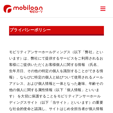
プライバシーポリシー
モビリティアンサーホールディングス（以下「弊社」とい
います）は、弊社にて提供するサービスをご利用されるお
客様にご提供いただくお客様個人に関する情報 （氏名、
生年月日、その他の特定の個人を識別することができる情
報）、ならびに特定の個人と結びついて使用されるメール
アドレス、および個人情報と一体となった趣味、年齢その
他の個人に関する属性情報（以下「個人情報」といいま
す） を大切に保護することをモビリティアンサーホール
ディングスサイト（以下「当サイト」といいます）の重要
な社会的使命と認識し、サイトはじめ全担当者が個人情報