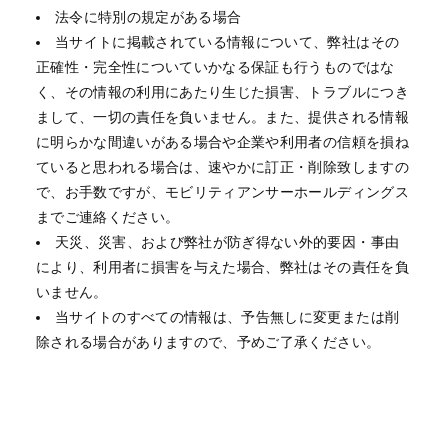
法令に特別の規定がある場合
当サイトに掲載されている情報について、弊社はその
正確性・完全性についていかなる保証も行うものではな
く、その情報の利用にあたり生じた損害、トラブルにつき
まして、一切の責任を負いません。また、提供される情報
に明らかな間違いがある場合や企業や利用者の信頼を損ね
ていると思われる場合は、速やかに訂正・削除致しますの
で、お手数ですが、モビリティアンサーホールディングス
までご連絡ください。
天災、災害、および弊社が防ぎ得ない外的要因・事由
により、利用者に損害を与えた場合、弊社はその責任を負
いません。
当サイトのすべての情報は、予告無しに変更または削
除される場合がありますので、予めご了承ください。