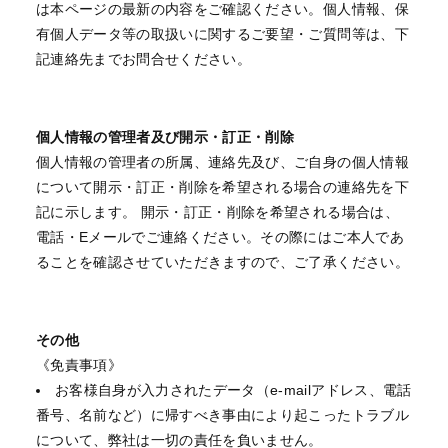
は本ページの最新の内容をご確認ください。個人情報、保
有個人データ等の取扱いに関するご要望・ご質問等は、下
記連絡先までお問合せください。
個人情報の管理者及び開示・訂正・削除
個人情報の管理者の所属、連絡先及び、ご自身の個人情報
について開示・訂正・削除を希望される場合の連絡先を下
記に示します。 開示・訂正・削除を希望される場合は、
電話・Eメールでご連絡ください。その際にはご本人であ
ることを確認させていただきますので、ご了承ください。
その他
《免責事項》
お客様自身が入力されたデータ（e-mailアドレス、電話
番号、名前など）に帰すべき事由により起こったトラブル
について、弊社は一切の責任を負いません。