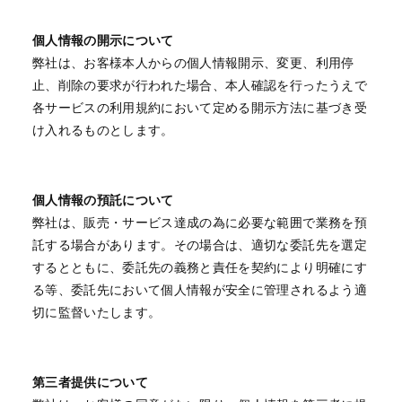
個人情報の開示について
弊社は、お客様本人からの個人情報開示、変更、利用停
止、削除の要求が行われた場合、本人確認を行ったうえで
各サービスの利用規約において定める開示方法に基づき受
け入れるものとします。
個人情報の預託について
弊社は、販売・サービス達成の為に必要な範囲で業務を預
託する場合があります。その場合は、適切な委託先を選定
するとともに、委託先の義務と責任を契約により明確にす
る等、委託先において個人情報が安全に管理されるよう適
切に監督いたします。
第三者提供について