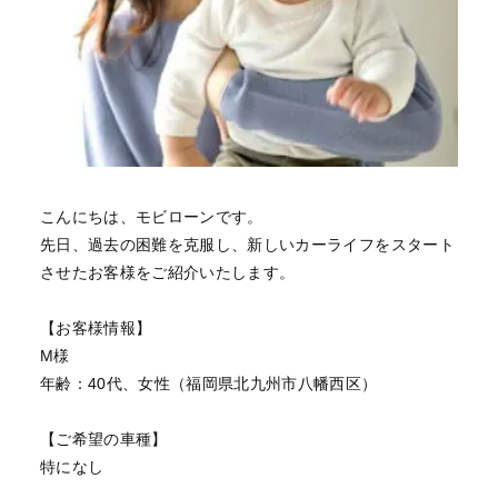
こんにちは、モビローンです。
先日、過去の困難を克服し、新しいカーライフをスタート
させたお客様をご紹介いたします。
【お客様情報】
M様
年齢：40代、女性（福岡県北九州市八幡西区）
【ご希望の車種】
特になし