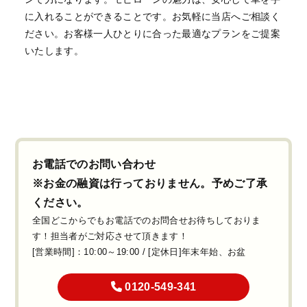
に入れることができることです。お気軽に当店へご相談く
ださい。お客様一人ひとりに合った最適なプランをご提案
いたします。
お電話でのお問い合わせ
※お金の融資は行っておりません。予めご了承
ください。
全国どこからでもお電話でのお問合せお待ちしておりま
す！担当者がご対応させて頂きます！
[営業時間]：10:00～19:00 / [定休日]年末年始、お盆
0120-549-341