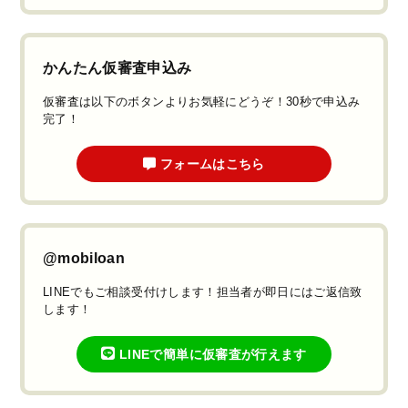
かんたん仮審査申込み
仮審査は以下のボタンよりお気軽にどうぞ！30秒で申込み
完了！
フォームはこちら
@mobiloan
LINEでもご相談受付けします！担当者が即日にはご返信致
します！
LINEで簡単に仮審査が行えます