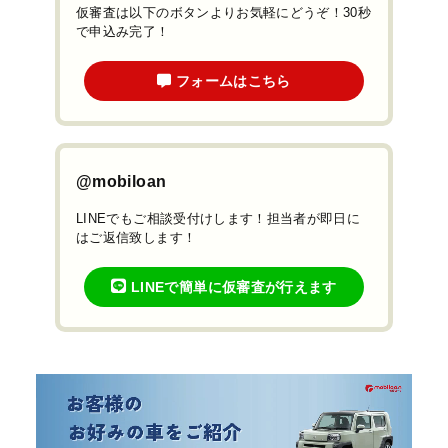
仮審査は以下のボタンよりお気軽にどうぞ！30秒
で申込み完了！
フォームはこちら
@mobiloan
LINEでもご相談受付けします！担当者が即日に
はご返信致します！
LINEで簡単に仮審査が行えます