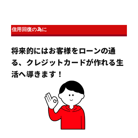
信用回復の為に
将来的にはお客様をローンの通
る、クレジットカードが作れる生
活へ導きます！