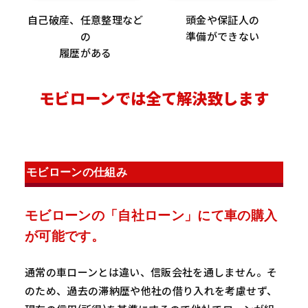
自己破産、任意整理など
頭金や保証人の
の
準備ができない
履歴がある
モビローンでは全て解決致します
モビローンの仕組み
モビローンの「自社ローン」にて車の購入
が可能です。
通常の車ローンとは違い、信販会社を通しません。そ
のため、過去の滞納歴や他社の借り入れを考慮せず、