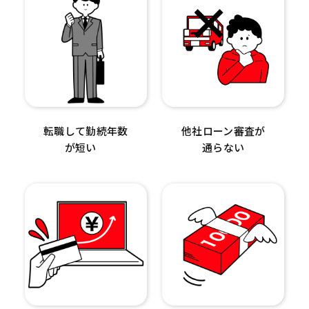
転職して勤続年数
他社ローン審査が
が短い
通らない