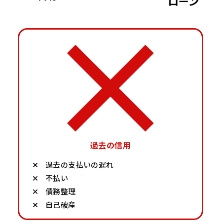
過去の信用
過去の支払いの遅れ
不払い
債務整理
自己破産