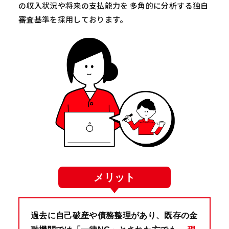
の収入状況や将来の支払能力を 多角的に分析する独自
審査基準を採用しております。
メリット
過去に自己破産や債務整理があり、既存の金