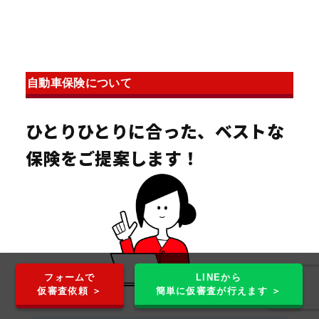
自動車保険について
ひとりひとりに合った、ベストな
保険をご提案します！
フォームで
LINEから
仮審査依頼 ＞
簡単に仮審査が行えます ＞