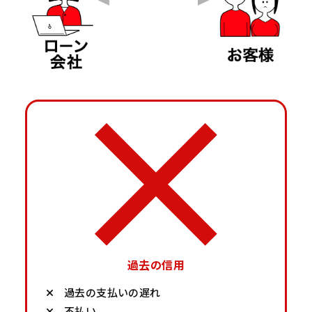
過去の信用
過去の支払いの遅れ
不払い