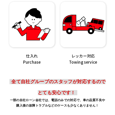
仕入れ
レッカー対応
Purchase
Towing service
全て自社グループのスタッフが対応するので
とても安心です！
一部の自社ローン会社では、電話のみでの対応で、車の品質不良や
購入後の故障トラブルなどのケースも少なくありません！