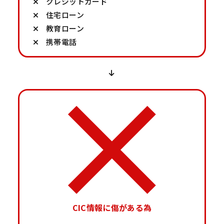
クレジットカード
住宅ローン
教育ローン
携帯電話
CIC情報に傷がある為