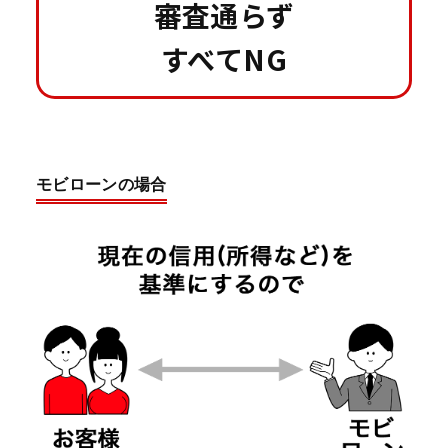
審査通らず
すべてNG
モビローンの場合