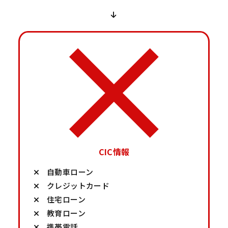
CIC情報
自動車ローン
クレジットカード
住宅ローン
教育ローン
携帯電話