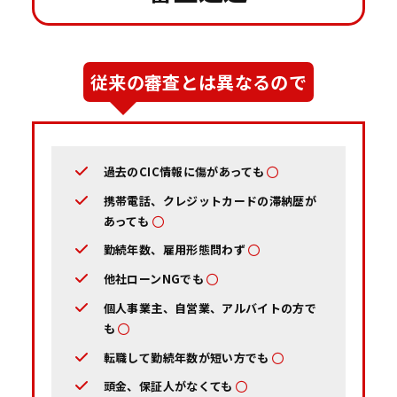
従来の審査とは異なるので
過去のCIC情報に傷があっても
携帯電話、クレジットカードの滞納歴が
あっても
勤続年数、雇用形態問わず
他社ローンNGでも
個人事業主、自営業、アルバイトの方で
も
転職して勤続年数が短い方でも
頭金、保証人がなくても