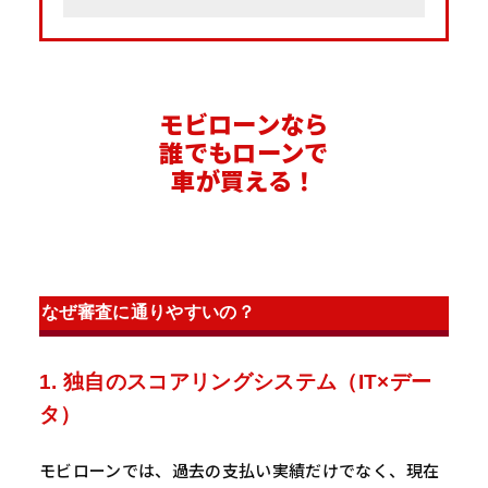
モビローンなら
誰でもローンで
車が買える！
なぜ審査に通りやすいの？
1. 独自のスコアリングシステム（IT×デー
タ）
モビローンでは、過去の支払い実績だけでなく、現在