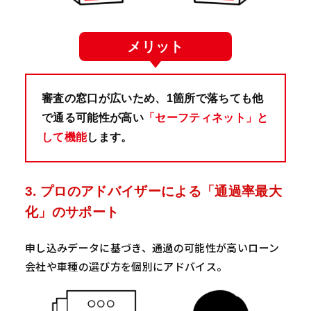
メリット
審査の窓口が広いため、1箇所で落ちても他
で通る可能性が高い
「セーフティネット」と
して機能
します。
3. プロのアドバイザーによる「通過率最大
化」のサポート
申し込みデータに基づき、通過の可能性が高いローン
会社や車種の選び方を個別にアドバイス。