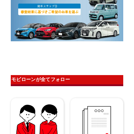
モビローンが全てフォロー