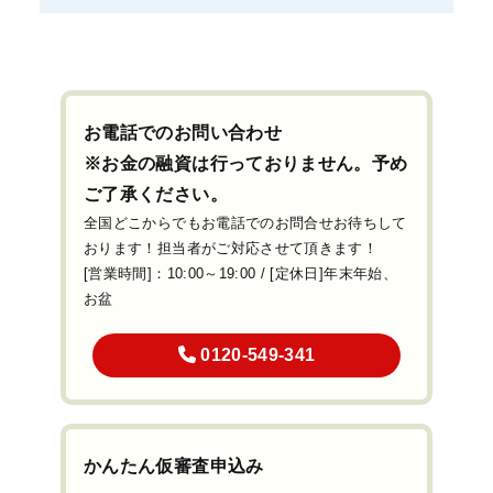
お電話でのお問い合わせ
※お金の融資は行っておりません。予め
ご了承ください。
全国どこからでもお電話でのお問合せお待ちして
おります！担当者がご対応させて頂きます！
[営業時間]：10:00～19:00 / [定休日]年末年始、
お盆
0120-549-341
かんたん仮審査申込み