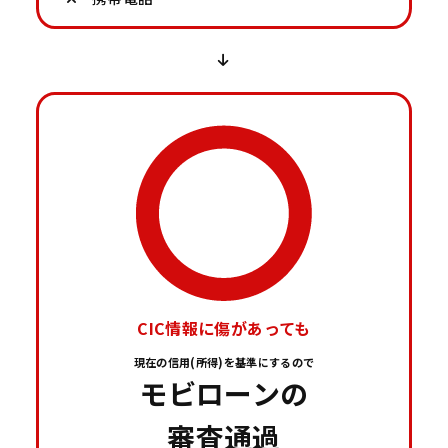
CIC情報に傷があっても
現在の信用(所得)を基準にするので
モビローンの
審査通過