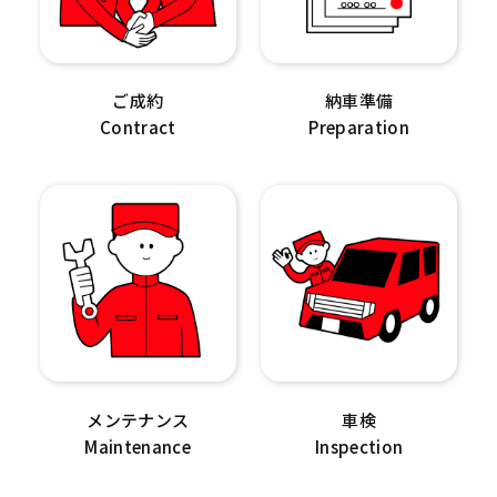
ご成約
納車準備
Contract
Preparation
メンテナンス
車検
Maintenance
Inspection