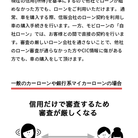
現在の信用(所得)を基準にするので他社でローンが組
めなかった方でも、ローンをご利用いただけます。 通
常、車を購入する際、信販会社のローン契約を利用し
車の購入手続きを行います。一方、モビローンの「自
社ローン」では、お客様との間で直接の契約を行いま
す。審査の厳しいローン会社を通さないことで、他社
のローン審査が通らなかった方やCIC情報に傷がある
方でも、車の購入をして頂けます。
一般のカーローンや銀行系マイカーローンの場合