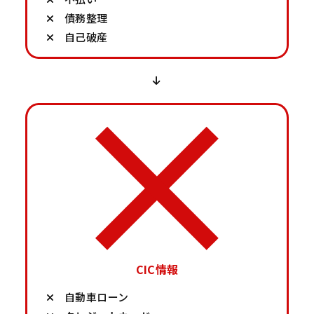
債務整理
自己破産
CIC情報
自動車ローン