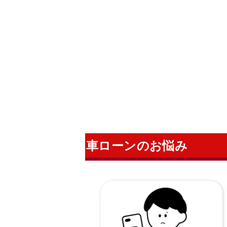
車ローンのお悩み