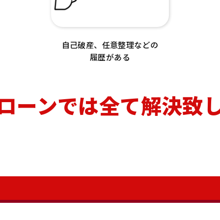
自己破産、任意整理などの
履歴がある
ローンでは全て解決致