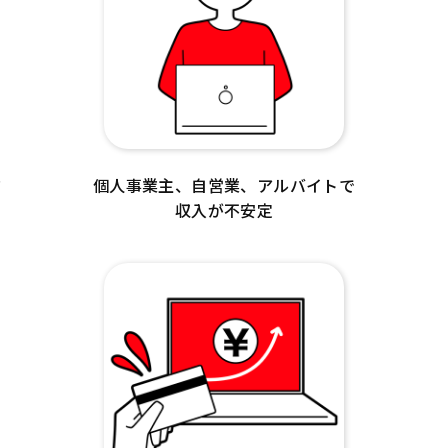
ド
個人事業主、自営業、アルバイトで
収入が不安定