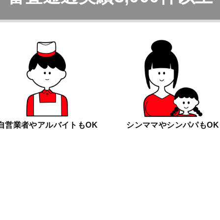
自営業者やアルバイトもOK
シンママやシンパパもOK