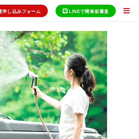
査申し込みフォーム
LINEで簡単仮審査