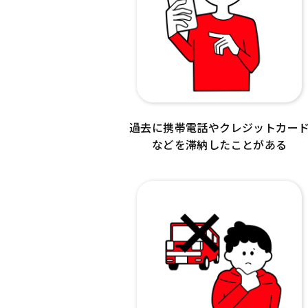
過去に携帯電話やクレジットカー
などを滞納したことがある