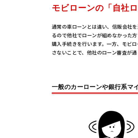
モビローンの「自社ロ
通常の車ローンとは違い、信販会社を
るので他社でローンが組めなかった方
購入手続きを行います。一方、モビロ
さないことで、他社のローン審査が通
一般のカーローンや銀行系マ