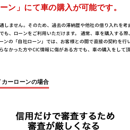
ーン」にて車の購入が可能です。
通しません。そのため、過去の滞納歴や他社の借り入れを考慮
でも、ローンをご利用いただけます。 通常、車を購入する際
ーンの「自社ローン」では、お客様との間で直接の契約を行
らなかった方やCIC情報に傷がある方でも、車の購入をして
イカーローンの場合