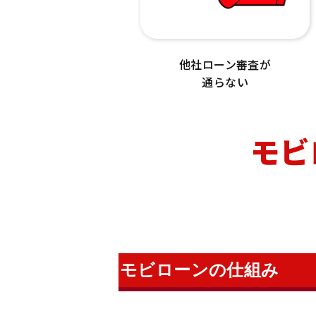
他社ローン審査が
通らない
モビ
モビローンの仕組み