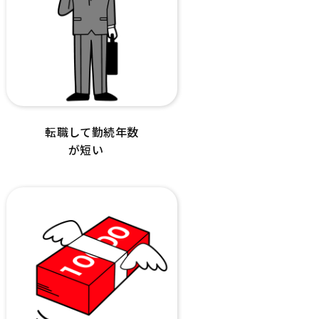
転職して勤続年数
が短い