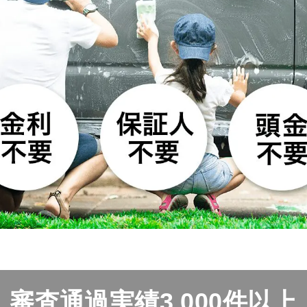
審査通過実績3,000件以上