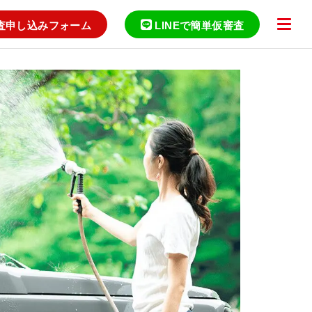
査申し込みフォーム
LINEで簡単仮審査