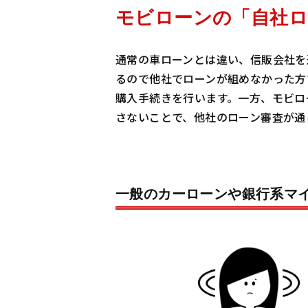
モビローンの「自社ロ
通常の車ローンとは違い、信販会社を
るので他社でローンが組めなかった方
購入手続きを行います。一方、モビロ
さないことで、他社のローン審査が通
一般のカーローンや銀行系マ