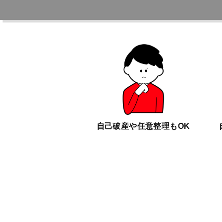
自己破産や任意整理もOK