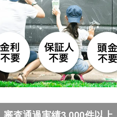
審査通過実績3,000件以上