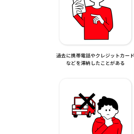
過去に携帯電話やクレジットカー
などを滞納したことがある