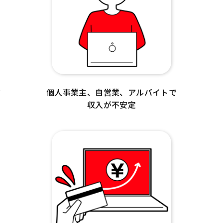
ド
個人事業主、自営業、アルバイトで
収入が不安定