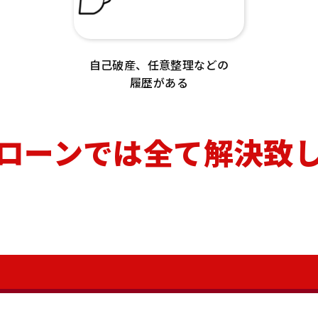
自己破産、任意整理などの
履歴がある
ローンでは全て解決致