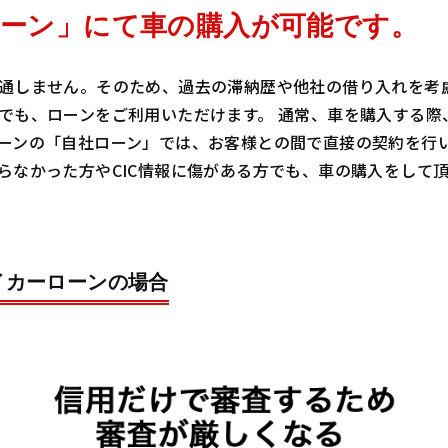
ーン」にて車の購入が可能です。
通しません。そのため、過去の滞納歴や他社の借り入れを考慮
でも、ローンをご利用いただけます。 通常、車を購入する際
ーンの「自社ローン」では、お客様との間で直接の契約を行
らなかった方やCIC情報に傷がある方でも、車の購入をして
イカーローンの場合