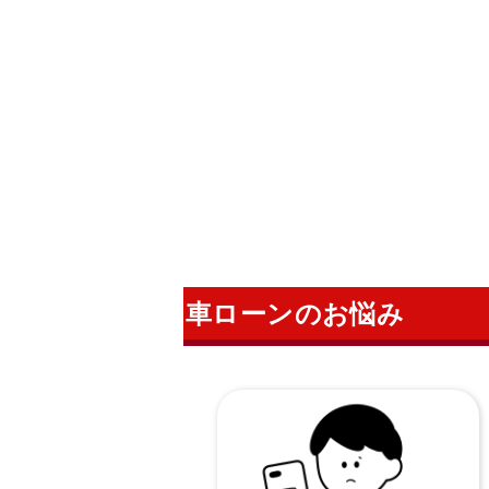
車ローンのお悩み