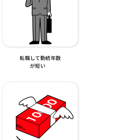
転職して勤続年数
が短い