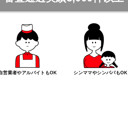
自営業者やアルバイトもOK
シンママやシンパパもOK