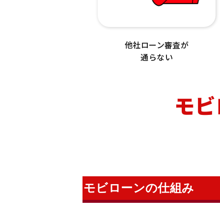
他社ローン審査が
通らない
モビ
モビローンの仕組み