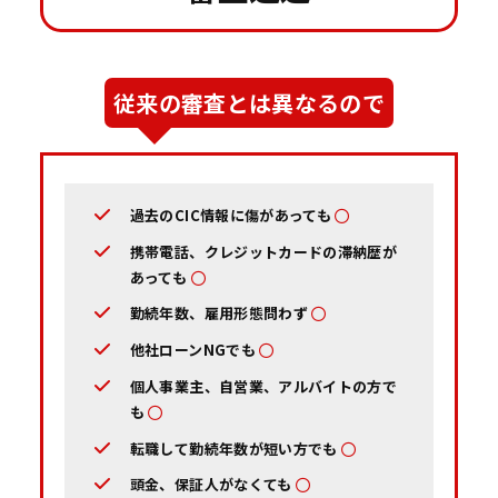
従来の審査とは異なるので
過去のCIC情報に傷があっても
携帯電話、クレジットカードの滞納歴が
あっても
勤続年数、雇用形態問わず
他社ローンNGでも
個人事業主、自営業、アルバイトの方で
も
転職して勤続年数が短い方でも
頭金、保証人がなくても