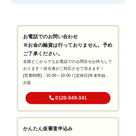
お電話でのお問い合わせ
※お金の融資は行っておりません。予め
ご了承ください。
全国どこからでもお電話でのお問合せお待ちして
おります！担当者がご対応させて頂きます！
[営業時間]：10:00～19:00 / [定休日]年末年始、
お盆
0120-549-341
かんたん仮審査申込み