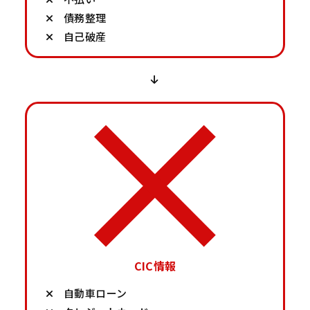
債務整理
自己破産
CIC情報
自動車ローン