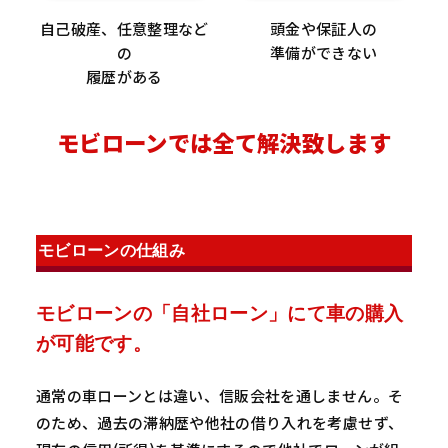
自己破産、任意整理など
頭金や保証人の
の
準備ができない
履歴がある
モビローンでは全て解決致します
モビローンの仕組み
モビローンの「自社ローン」にて車の購入
が可能です。
通常の車ローンとは違い、信販会社を通しません。そ
のため、過去の滞納歴や他社の借り入れを考慮せず、