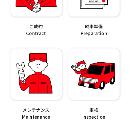
ご成約
納車準備
Contract
Preparation
メンテナンス
車検
Maintenance
Inspection