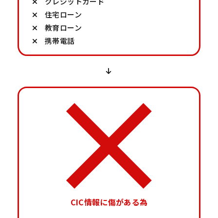
クレジットカード
住宅ローン
教育ローン
携帯電話
CIC情報に傷がある為