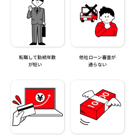
転職して勤続年数
他社ローン審査が
が短い
通らない