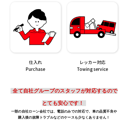
仕入れ
レッカー対応
Purchase
Towing service
全て自社グループのスタッフが対応するので
とても安心です！
一部の自社ローン会社では、電話のみでの対応で、車の品質不良や
購入後の故障トラブルなどのケースも少なくありません！