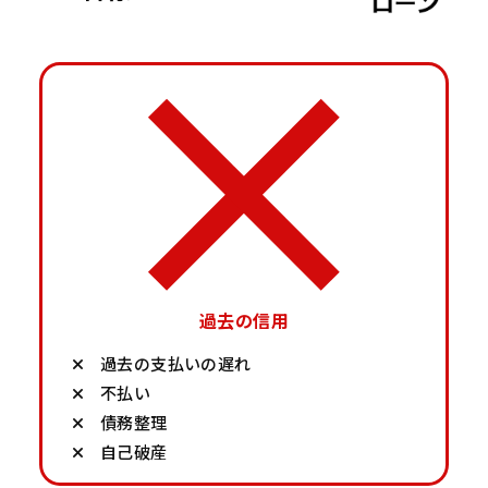
過去の信用
過去の支払いの遅れ
不払い
債務整理
自己破産