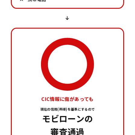
CIC情報に傷があっても
現在の信用(所得)を基準にするので
モビローンの
審査通過