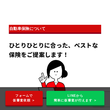
自動車保険について
ひとりひとりに合った、ベストな
保険をご提案します！
フォームで
LINEから
仮審査依頼 ＞
簡単に仮審査が行えます ＞