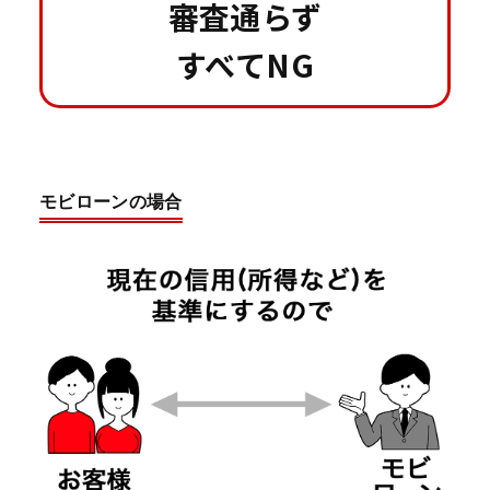
審査通らず
すべてNG
モビローンの場合