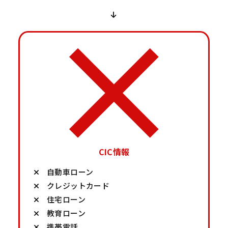
CIC情報
自動車ローン
クレジットカード
住宅ローン
教育ローン
携帯電話