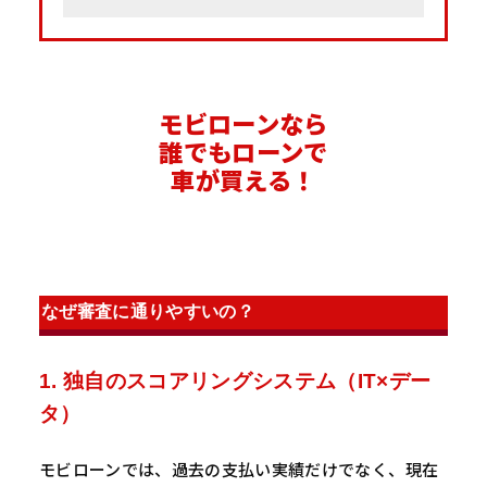
モビローンなら
誰でもローンで
車が買える！
なぜ審査に通りやすいの？
1. 独自のスコアリングシステム（IT×デー
タ）
モビローンでは、過去の支払い実績だけでなく、現在