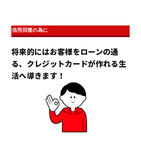
信用回復の為に
将来的にはお客様をローンの通
る、クレジットカードが作れる生
活へ導きます！