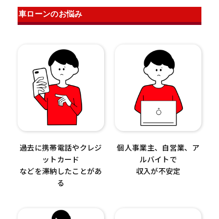
車ローンのお悩み
過去に携帯電話やクレジ
個人事業主、自営業、ア
ットカード
ルバイトで
などを滞納したことがあ
収入が不安定
る