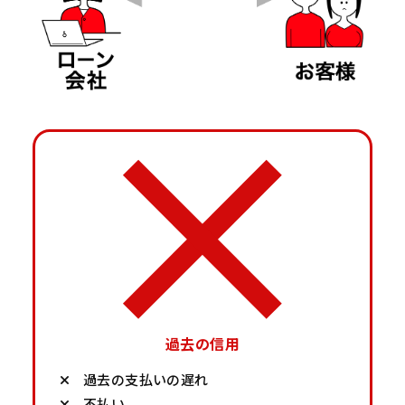
過去の信用
過去の支払いの遅れ
不払い