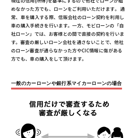
現在の信用(所得)を基準にするので他社でローンが組
めなかった方でも、ローンをご利用いただけます。 通
常、車を購入する際、信販会社のローン契約を利用し
車の購入手続きを行います。一方、モビローンの「自
社ローン」では、お客様との間で直接の契約を行いま
す。審査の厳しいローン会社を通さないことで、他社
のローン審査が通らなかった方やCIC情報に傷がある
方でも、車の購入をして頂けます。
一般のカーローンや銀行系マイカーローンの場合