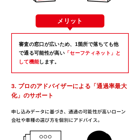
メリット
審査の窓口が広いため、1箇所で落ちても他
で通る可能性が高い
「セーフティネット」と
して機能
します。
3. プロのアドバイザーによる「通過率最大
化」のサポート
申し込みデータに基づき、通過の可能性が高いローン
会社や車種の選び方を個別にアドバイス。