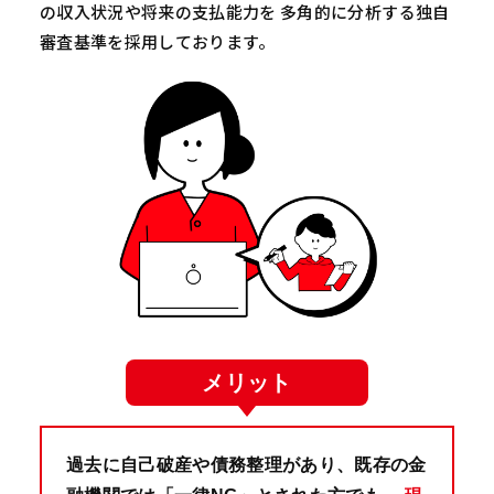
の収入状況や将来の支払能力を 多角的に分析する独自
審査基準を採用しております。
メリット
過去に自己破産や債務整理があり、既存の金