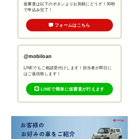
仮審査は以下のボタンよりお気軽にどうぞ！30秒
で申込み完了！
フォームはこちら
@mobiloan
LINEでもご相談受付けします！担当者が即日に
はご返信致します！
LINEで簡単に仮審査が行えます