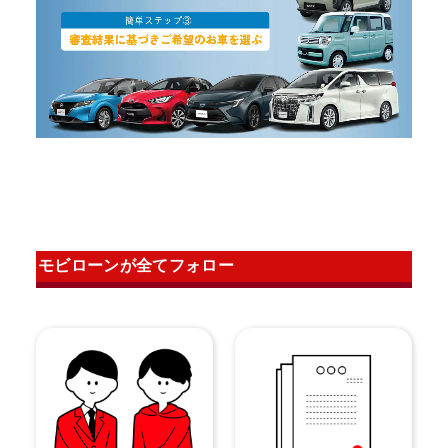
モビローンが全てフォロー